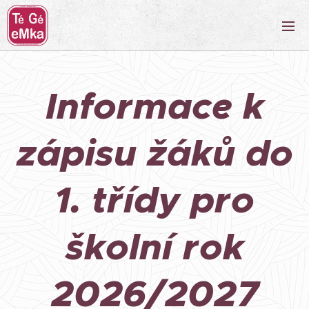
Informace k
zápisu žáků do
1. třídy pro
školní rok
2026/2027