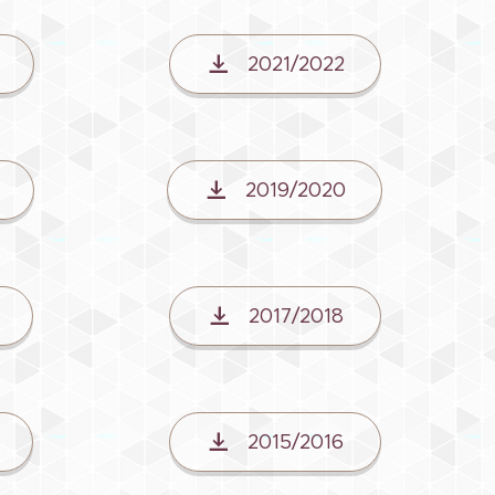
2021/2022
2019/2020
2017/2018
2015/2016