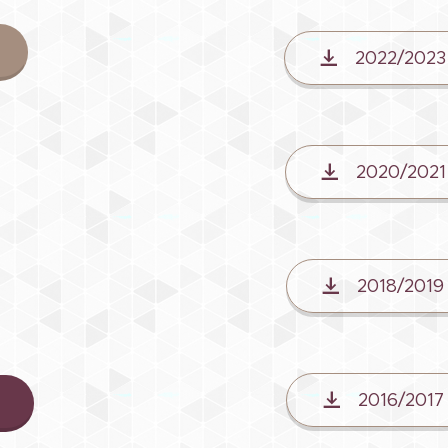
2022/2023
2020/2021
2018/2019
2016/2017
3