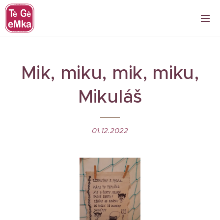
Mik, miku, mik, miku,
Mikuláš
01.12.2022