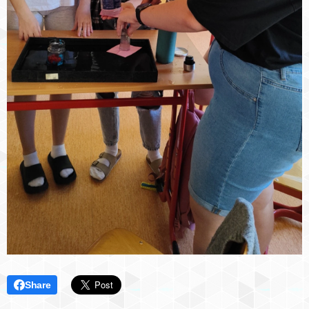
Share