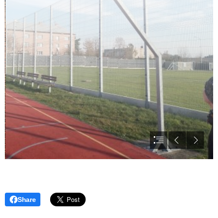
Share