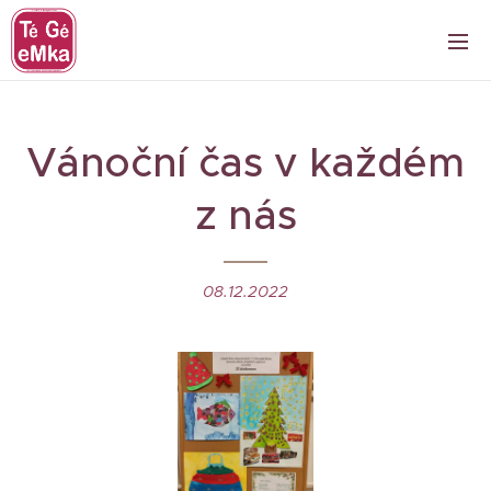
Vánoční čas v každém
z nás
08.12.2022