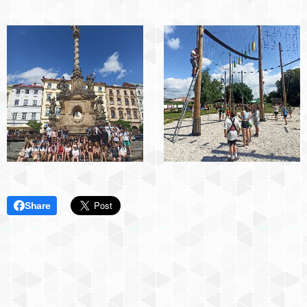
Share