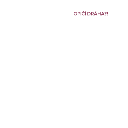
OPIČÍ DRÁHA?!