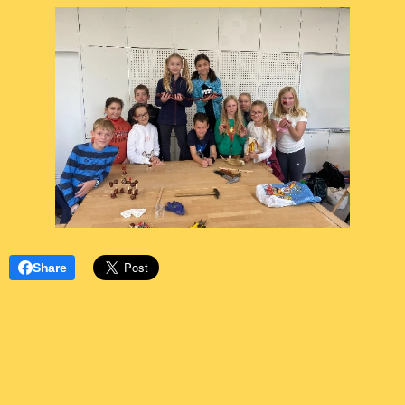
Share