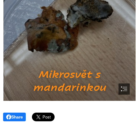
Share