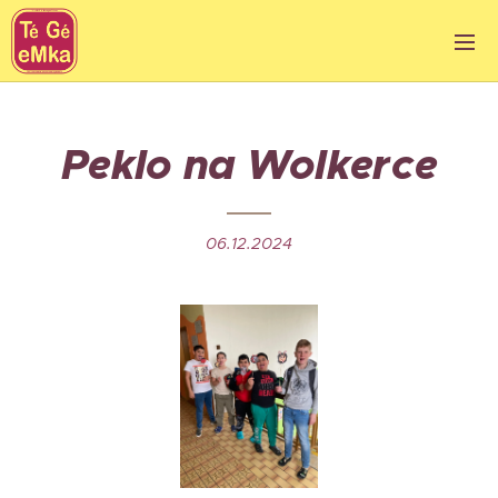
Peklo na Wolkerce
06.12.2024