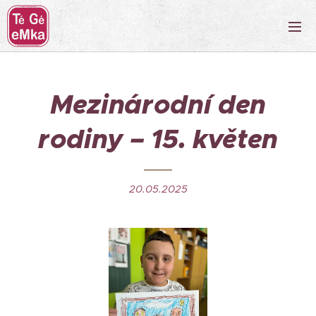
Mezinárodní den
rodiny – 15. květen
20.05.2025