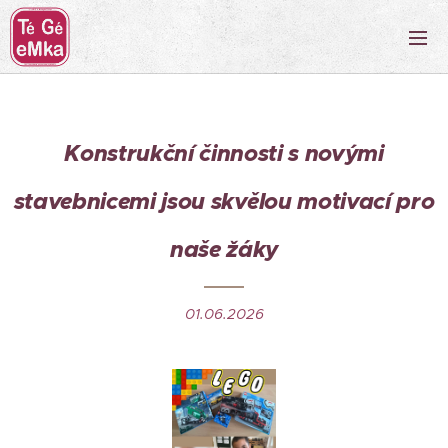
Konstrukční činnosti s novými
stavebnicemi jsou skvělou motivací pro
naše žáky
01.06.2026