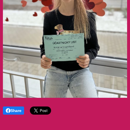
Share