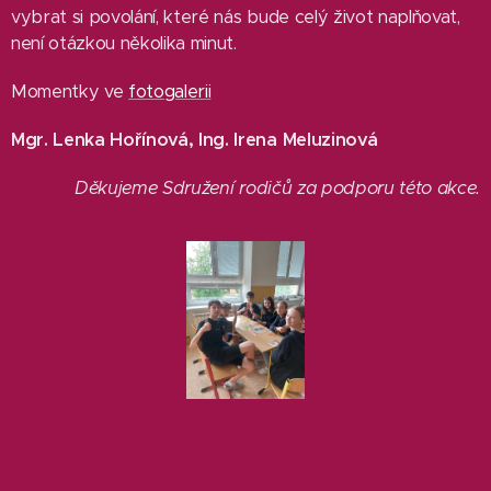
vybrat si povolání, které nás bude celý život naplňovat,
není otázkou několika minut.
Momentky ve
fotogalerii
Mgr. Lenka Hořínová, Ing. Irena Meluzinová
Děkujeme Sdružení rodičů za podporu této akce.