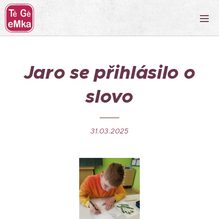
Jaro se přihlásilo o
slovo
31.03.2025