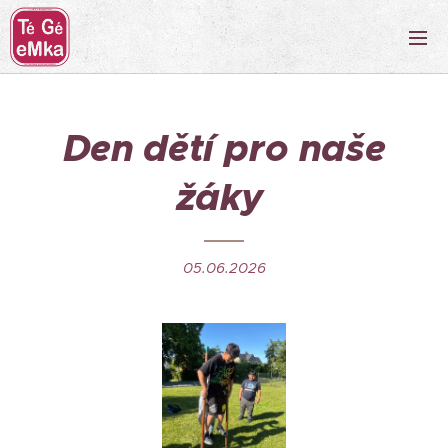
Den dětí pro naše
žáky
05.06.2026