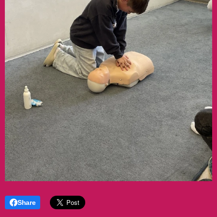
Share