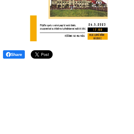
Share