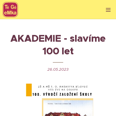
AKADEMIE - slavíme
100 let
26.05.2023