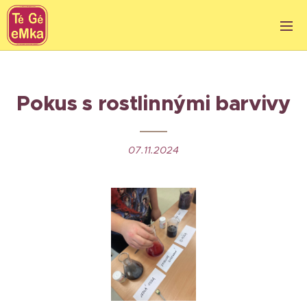
Pokus s rostlinnými barvivy
07.11.2024